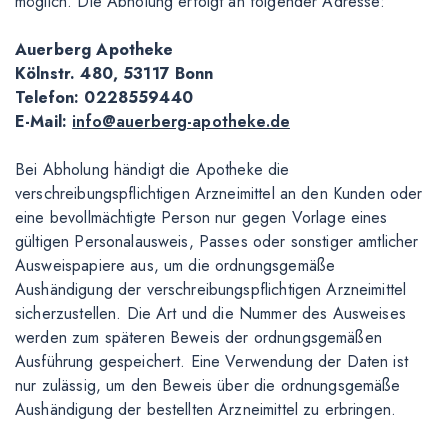
möglich. Die Abholung erfolgt an folgender Adresse:
Auerberg Apotheke
Kölnstr. 480, 53117 Bonn
Telefon: 0228559440
E-Mail:
info@auerberg-apotheke.de
Bei Abholung händigt die Apotheke die
verschreibungspflichtigen Arzneimittel an den Kunden oder
eine bevollmächtigte Person nur gegen Vorlage eines
gültigen Personalausweis, Passes oder sonstiger amtlicher
Ausweispapiere aus, um die ordnungsgemäße
Aushändigung der verschreibungspflichtigen Arzneimittel
sicherzustellen. Die Art und die Nummer des Ausweises
werden zum späteren Beweis der ordnungsgemäßen
Ausführung gespeichert. Eine Verwendung der Daten ist
nur zulässig, um den Beweis über die ordnungsgemäße
Aushändigung der bestellten Arzneimittel zu erbringen.