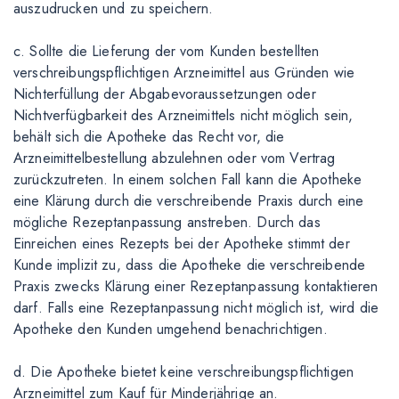
auszudrucken und zu speichern.
c. Sollte die Lieferung der vom Kunden bestellten
verschreibungspflichtigen Arzneimittel aus Gründen wie
Nichterfüllung der Abgabevoraussetzungen oder
Nichtverfügbarkeit des Arzneimittels nicht möglich sein,
behält sich die Apotheke das Recht vor, die
Arzneimittelbestellung abzulehnen oder vom Vertrag
zurückzutreten. In einem solchen Fall kann die Apotheke
eine Klärung durch die verschreibende Praxis durch eine
mögliche Rezeptanpassung anstreben. Durch das
Einreichen eines Rezepts bei der Apotheke stimmt der
Kunde implizit zu, dass die Apotheke die verschreibende
Praxis zwecks Klärung einer Rezeptanpassung kontaktieren
darf. Falls eine Rezeptanpassung nicht möglich ist, wird die
Apotheke den Kunden umgehend benachrichtigen.
d. Die Apotheke bietet keine verschreibungspflichtigen
Arzneimittel zum Kauf für Minderjährige an.