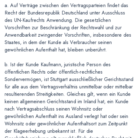
a. Auf Verträge zwischen den Vertragsparteien findet das
Recht der Bundesrepublik Deutschland unter Ausschluss
des UN-Kaufrechts Anwendung. Die gesetzlichen
Vorschriften zur Beschränkung der Rechtswahl und zur
Anwendbarkeit zwingender Vorschriften, insbesondere des
Staates, in dem der Kunde als Verbraucher seinen
gewöhnlichen Aufenthalt hat, bleiben unberührt.
b. Ist der Kunde Kaufmann, juristische Person des
öffentlichen Rechts oder öffentlich-rechtliches
Sondervermögen, ist Stuttgart ausschließlicher Gerichtsstand
für alle aus dem Vertragsverhältnis unmittelbar oder mittelbar
resultierenden Streitigkeiten. Gleiches gilt, wenn ein Kunde
keinen allgemeinen Gerichtsstand im Inland hat, ein Kunde
nach Vertragsabschluss seinen Wohnsitz oder
gewöhnlichen Aufenthalt ins Ausland verlegt hat oder sein
Wohnsitz oder gewöhnlicher Aufenthaltsort zum Zeitpunkt
der Klageerhebung unbekannt ist. Für die