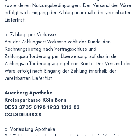
sowie deren Nutzungsbedingungen. Der Versand der Ware
erfolgt nach Eingang der Zahlung innerhalb der vereinbarten
Lieferfrist.
b. Zahlung per Vorkasse
Bei der Zahlungsart Vorkasse zahlt der Kunde den
Rechnungsbetrag nach Vertragsschluss und
Zahlungsaufforderung per Überweisung auf das in der
Zahlungsaufforderung angegebene Konto. Der Versand der
Ware erfolgt nach Eingang der Zahlung innerhalb der
vereinbarten Lieferfrist.
Auerberg Apotheke
Kreissparkasse Köln Bonn
DE58 3705 0198 1933 1313 83
COLSDE33XXX
c. Vorleistung Apotheke