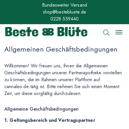
Bundesweiter Versand
shop@bestebluete.de
0228 559440
Allgemeinen Geschäftsbedingungen
Willkommen! Wir freuen uns, Ihnen die Allgemeinen
Geschäftsbedingungen unserer Partnerapotheke vorstellen
zu können, die im Rahmen unserer Plattform auf
cannaleo.de tätig ist. Bitte nehmen Sie sich einen Moment
Zeit, um diese sorgfältig durchzulesen.
Allgemeine Geschäftsbedingungen
1. Geltungsbereich und Vertragspartner