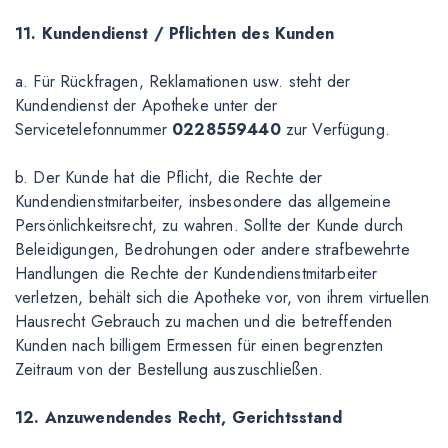
11. Kundendienst / Pflichten des Kunden
a. Für Rückfragen, Reklamationen usw. steht der
Kundendienst der Apotheke unter der
Servicetelefonnummer
0228559440
zur Verfügung.
b. Der Kunde hat die Pflicht, die Rechte der
Kundendienstmitarbeiter, insbesondere das allgemeine
Persönlichkeitsrecht, zu wahren. Sollte der Kunde durch
Beleidigungen, Bedrohungen oder andere strafbewehrte
Handlungen die Rechte der Kundendienstmitarbeiter
verletzen, behält sich die Apotheke vor, von ihrem virtuellen
Hausrecht Gebrauch zu machen und die betreffenden
Kunden nach billigem Ermessen für einen begrenzten
Zeitraum von der Bestellung auszuschließen.
12. Anzuwendendes Recht, Gerichtsstand