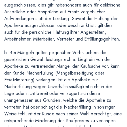
ausgeschlossen; dies gilt insbesondere auch für deliktische
Ansprüche oder Ansprüche auf Ersatz vergeblicher
Aufwendungen statt der Leistung. Soweit die Haftung der
Apotheke ausgeschlossen oder beschränkt ist, gilt dies
auch für die persönliche Haftung ihrer Angestellten,
Arbeitnehmer, Mitarbeiter, Vertreter und Erfüllungsgehilfen.
b. Bei Mängeln gelten gegenüber Verbrauchern die
gesetzlichen Gewährleistungsrechte. Liegt ein von der
Apotheke zu vertretender Mangel der Kaufsache vor, kann
der Kunde Nacherfüllung (Mängelbeseitigung oder
Ersatzlieferung) verlangen. Ist die Apotheke zur
Nacherfüllung wegen Unverhältnismäßigkeit nicht in der
Lage oder nicht bereit oder verzögert sich diese
unangemessen aus Gründen, welche die Apotheke zu
vertreten hat oder schlägt die Nacherfüllung in sonstiger
Weise fehl, ist der Kunde nach seiner Wahl berechtigt, eine
entsprechende Minderung des Kaufpreises zu verlangen