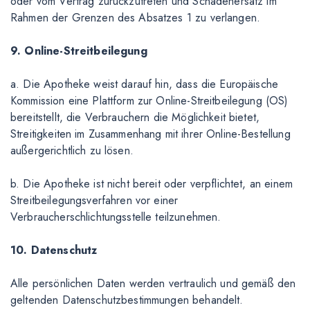
oder vom Vertrag zurückzutreten und Schadenersatz im
Rahmen der Grenzen des Absatzes 1 zu verlangen.
9. Online-Streitbeilegung
a. Die Apotheke weist darauf hin, dass die Europäische
Kommission eine Plattform zur Online-Streitbeilegung (OS)
bereitstellt, die Verbrauchern die Möglichkeit bietet,
Streitigkeiten im Zusammenhang mit ihrer Online-Bestellung
außergerichtlich zu lösen.
b. Die Apotheke ist nicht bereit oder verpflichtet, an einem
Streitbeilegungsverfahren vor einer
Verbraucherschlichtungsstelle teilzunehmen.
10. Datenschutz
Alle persönlichen Daten werden vertraulich und gemäß den
geltenden Datenschutzbestimmungen behandelt.