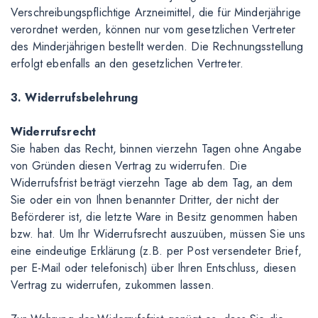
Verschreibungspflichtige Arzneimittel, die für Minderjährige
verordnet werden, können nur vom gesetzlichen Vertreter
des Minderjährigen bestellt werden. Die Rechnungsstellung
erfolgt ebenfalls an den gesetzlichen Vertreter.
3. Widerrufsbelehrung
Widerrufsrecht
Sie haben das Recht, binnen vierzehn Tagen ohne Angabe
von Gründen diesen Vertrag zu widerrufen. Die
Widerrufsfrist beträgt vierzehn Tage ab dem Tag, an dem
Sie oder ein von Ihnen benannter Dritter, der nicht der
Beförderer ist, die letzte Ware in Besitz genommen haben
bzw. hat. Um Ihr Widerrufsrecht auszuüben, müssen Sie uns
eine eindeutige Erklärung (z.B. per Post versendeter Brief,
per E-Mail oder telefonisch) über Ihren Entschluss, diesen
Vertrag zu widerrufen, zukommen lassen.