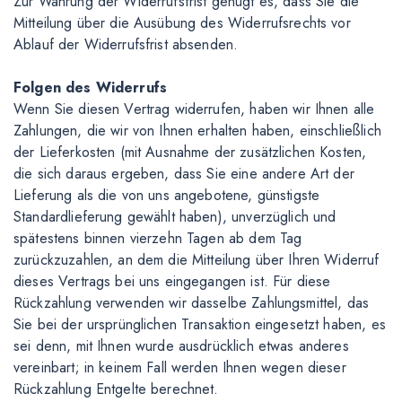
Zur Wahrung der Widerrufsfrist genügt es, dass Sie die
Mitteilung über die Ausübung des Widerrufsrechts vor
Ablauf der Widerrufsfrist absenden.
Folgen des Widerrufs
Wenn Sie diesen Vertrag widerrufen, haben wir Ihnen alle
Zahlungen, die wir von Ihnen erhalten haben, einschließlich
der Lieferkosten (mit Ausnahme der zusätzlichen Kosten,
die sich daraus ergeben, dass Sie eine andere Art der
Lieferung als die von uns angebotene, günstigste
Standardlieferung gewählt haben), unverzüglich und
spätestens binnen vierzehn Tagen ab dem Tag
zurückzuzahlen, an dem die Mitteilung über Ihren Widerruf
dieses Vertrags bei uns eingegangen ist. Für diese
Rückzahlung verwenden wir dasselbe Zahlungsmittel, das
Sie bei der ursprünglichen Transaktion eingesetzt haben, es
sei denn, mit Ihnen wurde ausdrücklich etwas anderes
vereinbart; in keinem Fall werden Ihnen wegen dieser
Rückzahlung Entgelte berechnet.