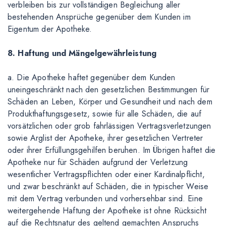
verbleiben bis zur vollständigen Begleichung aller
bestehenden Ansprüche gegenüber dem Kunden im
Eigentum der Apotheke.
8. Haftung und Mängelgewährleistung
a. Die Apotheke haftet gegenüber dem Kunden
uneingeschränkt nach den gesetzlichen Bestimmungen für
Schäden an Leben, Körper und Gesundheit und nach dem
Produkthaftungsgesetz, sowie für alle Schäden, die auf
vorsätzlichen oder grob fahrlässigen Vertragsverletzungen
sowie Arglist der Apotheke, ihrer gesetzlichen Vertreter
oder ihrer Erfüllungsgehilfen beruhen. Im Übrigen haftet die
Apotheke nur für Schäden aufgrund der Verletzung
wesentlicher Vertragspflichten oder einer Kardinalpflicht,
und zwar beschränkt auf Schäden, die in typischer Weise
mit dem Vertrag verbunden und vorhersehbar sind. Eine
weitergehende Haftung der Apotheke ist ohne Rücksicht
auf die Rechtsnatur des geltend gemachten Anspruchs