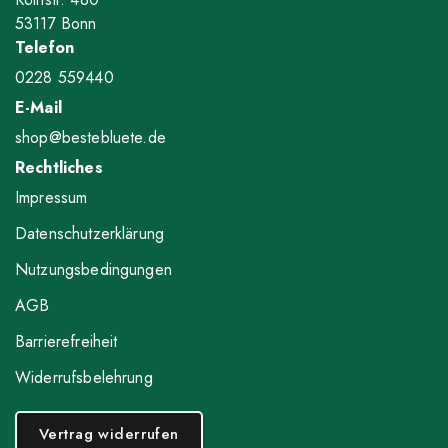
53117 Bonn
Telefon
0228 559440
E-Mail
shop@bestebluete.de
Rechtliches
Impressum
Datenschutzerklärung
Nutzungsbedingungen
AGB
Barrierefreiheit
Widerrufsbelehrung
Vertrag widerrufen