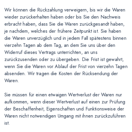
Wir können die Rückzahlung verweigern, bis wir die Waren
wieder zurückerhalten haben oder bis Sie den Nachweis
erbracht haben, dass Sie die Waren zurückgesandt haben,
je nachdem, welches der frühere Zeitpunkt ist. Sie haben
die Waren unverzüglich und in jedem Fall spätestens binnen
vierzehn Tagen ab dem Tag, an dem Sie uns über den
Widerruf dieses Vertrags unterrichten, an uns
zurückzusenden oder zu übergeben. Die Frist ist gewahrt,
wenn Sie die Waren vor Ablauf der Frist von vierzehn Tagen
absenden. Wir tragen die Kosten der Rücksendung der
Waren.
Sie müssen für einen etwaigen Wertverlust der Waren nur
aufkommen, wenn dieser Wertverlust auf einen zur Prüfung
der Beschaffenheit, Eigenschaften und Funktionsweise der
Waren nicht notwendigen Umgang mit ihnen zurückzuführen
ist.