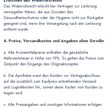
Erlöschen des Widerrufsrechts
Das Widerrufsrecht erlischt bei Verträgen zur Lieferung
versiegelter Waren, die aus Gründen des
Gesundheitsschutzes oder der Hygiene nicht zur Rückgabe
geeignet sind, wenn ihre Versiegelung nach der Lieferung
entfernt wurde.
4. Preise, Versandkosten und Angaben ohne Gewähr
a. Alle Arzneimittelpreise enthalten die gesetzliche
Mehrwertsteuer in Höhe von 19%. Es gelten die Preise zum
Zeitpunkt des Eingangs des Originalrezeptes.
b. Die Apotheke weist den Kunden vor Vertragsabschluss
auf die zusätzlich zum Kaufpreis entstehenden Versand-
und Logistikkosten hin, soweit diese Kosten vom Kunden zu
tragen sind.
c. Alle Preisangaben und sonstigen Informationen erfolgen