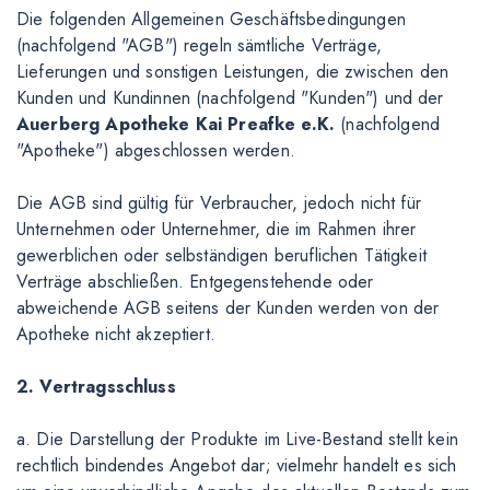
Die folgenden Allgemeinen Geschäftsbedingungen
(nachfolgend "AGB") regeln sämtliche Verträge,
Lieferungen und sonstigen Leistungen, die zwischen den
Kunden und Kundinnen (nachfolgend "Kunden") und der
Auerberg Apotheke Kai Preafke e.K.
(nachfolgend
"Apotheke") abgeschlossen werden.
Die AGB sind gültig für Verbraucher, jedoch nicht für
Unternehmen oder Unternehmer, die im Rahmen ihrer
gewerblichen oder selbständigen beruflichen Tätigkeit
Verträge abschließen. Entgegenstehende oder
abweichende AGB seitens der Kunden werden von der
Apotheke nicht akzeptiert.
2. Vertragsschluss
a. Die Darstellung der Produkte im Live-Bestand stellt kein
rechtlich bindendes Angebot dar; vielmehr handelt es sich