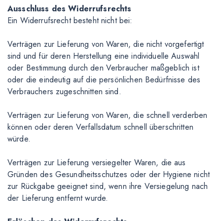
Ausschluss des Widerrufsrechts
Ein Widerrufsrecht besteht nicht bei:
Verträgen zur Lieferung von Waren, die nicht vorgefertigt
sind und für deren Herstellung eine individuelle Auswahl
oder Bestimmung durch den Verbraucher maßgeblich ist
oder die eindeutig auf die persönlichen Bedürfnisse des
Verbrauchers zugeschnitten sind.
Verträgen zur Lieferung von Waren, die schnell verderben
können oder deren Verfallsdatum schnell überschritten
würde.
Verträgen zur Lieferung versiegelter Waren, die aus
Gründen des Gesundheitsschutzes oder der Hygiene nicht
zur Rückgabe geeignet sind, wenn ihre Versiegelung nach
der Lieferung entfernt wurde.