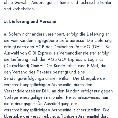
ohne Gewähr. Änderungen, Irrtümer und technische Fehler
sind vorbehalten.
5. Lieferung und Versand
a. Sofern nicht anders vereinbart, erfolgt die Lieferung an
die vom Kunden angegebene Lieferadresse. Die Lieferung
erfolgt nach den AGB der Deutschen Post AG (DHL). Bei
Auswahl von GO! Express als Versanddienstleister erfolgt
die Lieferung nach den AGB GO! Express & Logistics
(Deutschland) GmbH. Der Kunde erhält eine E-Mail, die
den Versand des Paketes bestätigt und eine
Sendungsverfolgungsnummer enthält. Die Übergabe der
verschreibungspflichtigen Arzneimittel durch den
Versanddienstleister DHL an den Kunden erfolgt nur gegen
Vorlage eines gültigen nationalen Personalausweises, um
die ordnungsgemäße Aushändigung der
verschreibungspflichtigen Arzneimittel sicherzustellen. Die
Übergabe der verschreibungspflichtigen Arzneimittel durch