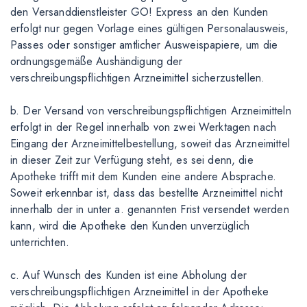
den Versanddienstleister GO! Express an den Kunden
erfolgt nur gegen Vorlage eines gültigen Personalausweis,
Passes oder sonstiger amtlicher Ausweispapiere, um die
ordnungsgemäße Aushändigung der
verschreibungspflichtigen Arzneimittel sicherzustellen.
b. Der Versand von verschreibungspflichtigen Arzneimitteln
erfolgt in der Regel innerhalb von zwei Werktagen nach
Eingang der Arzneimittelbestellung, soweit das Arzneimittel
in dieser Zeit zur Verfügung steht, es sei denn, die
Apotheke trifft mit dem Kunden eine andere Absprache.
Soweit erkennbar ist, dass das bestellte Arzneimittel nicht
innerhalb der in unter a. genannten Frist versendet werden
kann, wird die Apotheke den Kunden unverzüglich
unterrichten.
c. Auf Wunsch des Kunden ist eine Abholung der
verschreibungspflichtigen Arzneimittel in der Apotheke