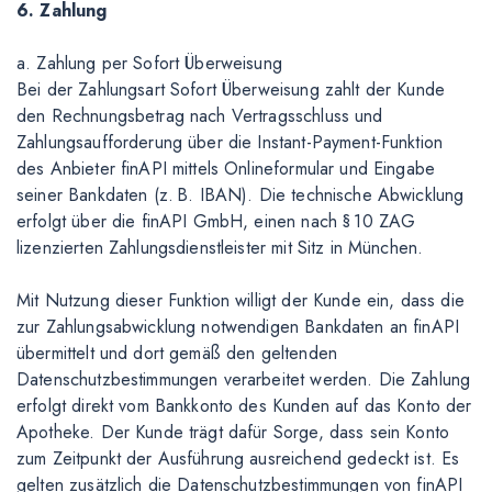
6. Zahlung
a. Zahlung per Sofort Überweisung
Bei der Zahlungsart Sofort Überweisung zahlt der Kunde
den Rechnungsbetrag nach Vertragsschluss und
Zahlungsaufforderung über die Instant-Payment-Funktion
des Anbieter finAPI mittels Onlineformular und Eingabe
seiner Bankdaten (z. B. IBAN). Die technische Abwicklung
erfolgt über die finAPI GmbH, einen nach § 10 ZAG
lizenzierten Zahlungsdienstleister mit Sitz in München.
Mit Nutzung dieser Funktion willigt der Kunde ein, dass die
zur Zahlungsabwicklung notwendigen Bankdaten an finAPI
übermittelt und dort gemäß den geltenden
Datenschutzbestimmungen verarbeitet werden. Die Zahlung
erfolgt direkt vom Bankkonto des Kunden auf das Konto der
Apotheke. Der Kunde trägt dafür Sorge, dass sein Konto
zum Zeitpunkt der Ausführung ausreichend gedeckt ist. Es
gelten zusätzlich die Datenschutzbestimmungen von finAPI