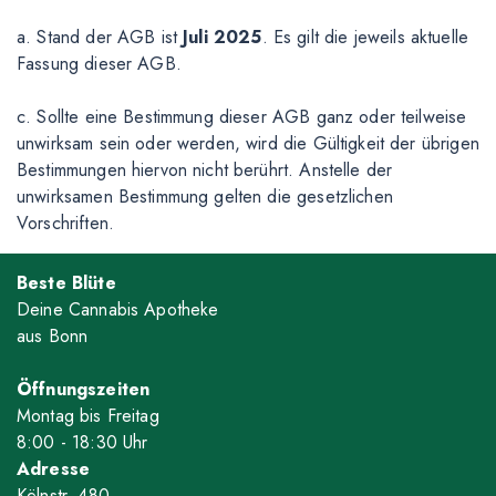
a. Stand der AGB ist
Juli 2025
. Es gilt die jeweils aktuelle
Fassung dieser AGB.
c. Sollte eine Bestimmung dieser AGB ganz oder teilweise
unwirksam sein oder werden, wird die Gültigkeit der übrigen
Bestimmungen hiervon nicht berührt. Anstelle der
unwirksamen Bestimmung gelten die gesetzlichen
Vorschriften.
Beste Blüte
Deine Cannabis Apotheke
aus Bonn
Öffnungszeiten
Montag bis Freitag
8
:00
- 18
:30
Uhr
Adresse
Kölnstr. 480